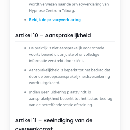
wordt verwezen naar de privacyverklaring van
Hypnose Centrum Tilburg.
Bekijk de privacyverklaring
Artikel 10 – Aansprakelijkheid
De praktijk is niet aansprakelijk voor schade
voortvloeiend uit onjuiste of onvolledige
informatie verstrekt door cliënt.
Aansprakelijkheid is beperkt tot het bedrag dat
door de beroepsaansprakelijkheidsverzekering
wordt uitgekeerd.
Indien geen uitkering plaatsvindt, is
aansprakelijkheid beperkt tot het factuurbedrag
van de betreffende sessie of training.
Artikel 11 – Beëindiging van de
overeenkomst