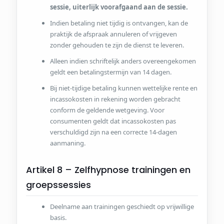
sessie, uiterlijk voorafgaand aan de sessie.
Indien betaling niet tijdig is ontvangen, kan de
praktijk de afspraak annuleren of vrijgeven
zonder gehouden te zijn de dienst te leveren.
Alleen indien schriftelijk anders overeengekomen
geldt een betalingstermijn van 14 dagen.
Bij niet-tijdige betaling kunnen wettelijke rente en
incassokosten in rekening worden gebracht
conform de geldende wetgeving. Voor
consumenten geldt dat incassokosten pas
verschuldigd zijn na een correcte 14-dagen
aanmaning.
Artikel 8 – Zelfhypnose trainingen en
groepssessies
Deelname aan trainingen geschiedt op vrijwillige
basis.