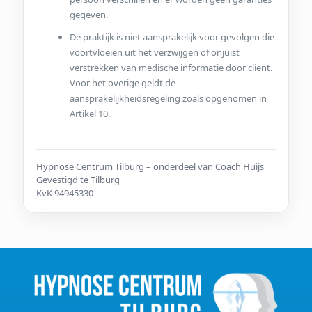
gegeven.
De praktijk is niet aansprakelijk voor gevolgen die
voortvloeien uit het verzwijgen of onjuist
verstrekken van medische informatie door cliënt.
Voor het overige geldt de
aansprakelijkheidsregeling zoals opgenomen in
Artikel 10.
Hypnose Centrum Tilburg – onderdeel van Coach Huijs
Gevestigd te Tilburg
KvK 94945330