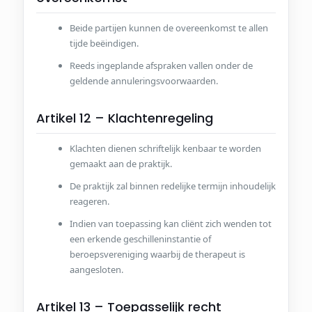
Beide partijen kunnen de overeenkomst te allen
tijde beëindigen.
Reeds ingeplande afspraken vallen onder de
geldende annuleringsvoorwaarden.
Artikel 12 – Klachtenregeling
Klachten dienen schriftelijk kenbaar te worden
gemaakt aan de praktijk.
De praktijk zal binnen redelijke termijn inhoudelijk
reageren.
Indien van toepassing kan cliënt zich wenden tot
een erkende geschilleninstantie of
beroepsvereniging waarbij de therapeut is
aangesloten.
Artikel 13 – Toepasselijk recht