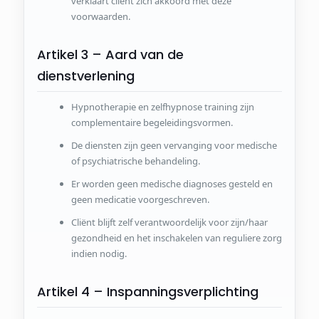
verklaart cliënt zich akkoord met deze
voorwaarden.
Artikel 3 – Aard van de
dienstverlening
Hypnotherapie en zelfhypnose training zijn
complementaire begeleidingsvormen.
De diensten zijn geen vervanging voor medische
of psychiatrische behandeling.
Er worden geen medische diagnoses gesteld en
geen medicatie voorgeschreven.
Cliënt blijft zelf verantwoordelijk voor zijn/haar
gezondheid en het inschakelen van reguliere zorg
indien nodig.
Artikel 4 – Inspanningsverplichting