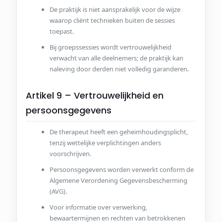
De praktijk is niet aansprakelijk voor de wijze
waarop cliënt technieken buiten de sessies
toepast.
Bij groepssessies wordt vertrouwelijkheid
verwacht van alle deelnemers; de praktijk kan
naleving door derden niet volledig garanderen.
Artikel 9 – Vertrouwelijkheid en
persoonsgegevens
De therapeut heeft een geheimhoudingsplicht,
tenzij wettelijke verplichtingen anders
voorschrijven.
Persoonsgegevens worden verwerkt conform de
Algemene Verordening Gegevensbescherming
(AVG).
Voor informatie over verwerking,
bewaartermijnen en rechten van betrokkenen