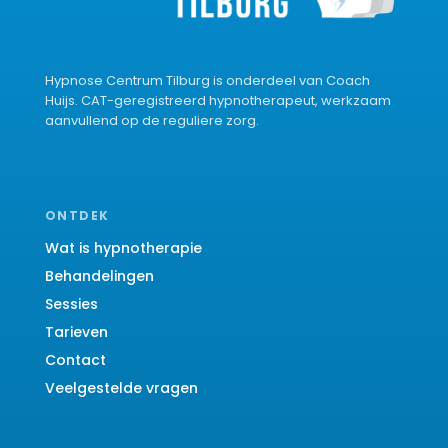
Hypnose Centrum Tilburg is onderdeel van Coach
Huijs. CAT-geregistreerd hypnotherapeut, werkzaam
aanvullend op de reguliere zorg.
ONTDEK
Wat is hypnotherapie
Behandelingen
Sessies
Tarieven
Contact
Veelgestelde vragen