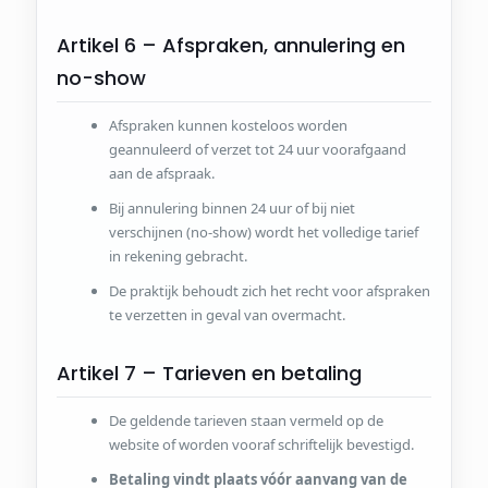
Artikel 6 – Afspraken, annulering en
no-show
Afspraken kunnen kosteloos worden
geannuleerd of verzet tot 24 uur voorafgaand
aan de afspraak.
Bij annulering binnen 24 uur of bij niet
verschijnen (no-show) wordt het volledige tarief
in rekening gebracht.
De praktijk behoudt zich het recht voor afspraken
te verzetten in geval van overmacht.
Artikel 7 – Tarieven en betaling
De geldende tarieven staan vermeld op de
website of worden vooraf schriftelijk bevestigd.
Betaling vindt plaats vóór aanvang van de