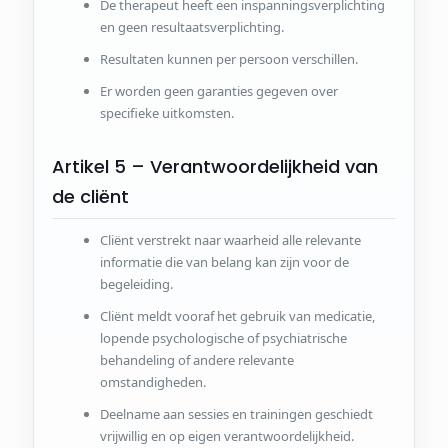
De therapeut heeft een inspanningsverplichting
en geen resultaatsverplichting.
Resultaten kunnen per persoon verschillen.
Er worden geen garanties gegeven over
specifieke uitkomsten.
Artikel 5 – Verantwoordelijkheid van
de cliënt
Cliënt verstrekt naar waarheid alle relevante
informatie die van belang kan zijn voor de
begeleiding.
Cliënt meldt vooraf het gebruik van medicatie,
lopende psychologische of psychiatrische
behandeling of andere relevante
omstandigheden.
Deelname aan sessies en trainingen geschiedt
vrijwillig en op eigen verantwoordelijkheid.