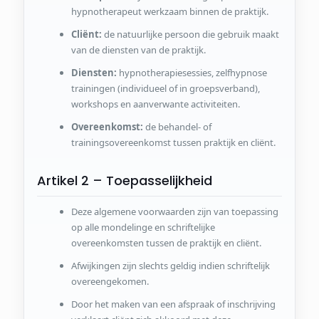
hypnotherapeut werkzaam binnen de praktijk.
Cliënt:
de natuurlijke persoon die gebruik maakt
van de diensten van de praktijk.
Diensten:
hypnotherapiesessies, zelfhypnose
trainingen (individueel of in groepsverband),
workshops en aanverwante activiteiten.
Overeenkomst:
de behandel- of
trainingsovereenkomst tussen praktijk en cliënt.
Artikel 2 – Toepasselijkheid
Deze algemene voorwaarden zijn van toepassing
op alle mondelinge en schriftelijke
overeenkomsten tussen de praktijk en cliënt.
Afwijkingen zijn slechts geldig indien schriftelijk
overeengekomen.
Door het maken van een afspraak of inschrijving