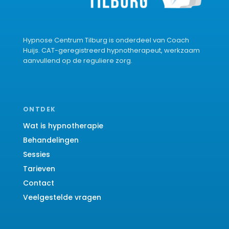
Hypnose Centrum Tilburg is onderdeel van Coach
Huijs. CAT-geregistreerd hypnotherapeut, werkzaam
aanvullend op de reguliere zorg.
ONTDEK
Wat is hypnotherapie
Behandelingen
Sessies
Tarieven
Contact
Veelgestelde vragen