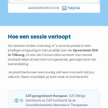
Hoe een sessie verloopt
De sessies vinden overdag of 's avonds plaats in een
prettige omgeving in mijn praktijk aan de
Spoorlaan 334
in Tilburg
, of aan de Conservatoriumlaan. Een sessie
bestaat altijd uit een kort voorgesprek, gevolgd door de
behandeling.
Je plant hierboven eenvoudig zelf een moment dat jou
uitkomt. Geen wachtlijst, je kunt vaak al snel terecht.
CAT-geregistreerd therapeut.
GAT-Wkkgz
klachtrecht en GAT-tuchtrecht bij de
Geschilleninstantie Alternatieve Therapeuten.