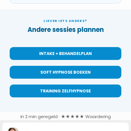
LIEVER IETS ANDERS?
Andere sessies plannen
INTAKE + BEHANDELPLAN
SOFT HYPNOSE BOEKEN
TRAINING ZELFHYPNOSE
In 2 min geregeld · ★★★★★ Waardering