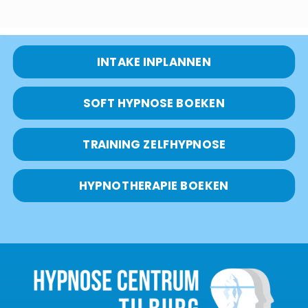
INTAKE INPLANNEN
SOFT HYPNOSE BOEKEN
TRAINING ZELFHYPNOSE
HYPNOTHERAPIE BOEKEN