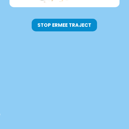
STOP ERMEE TRAJECT
e