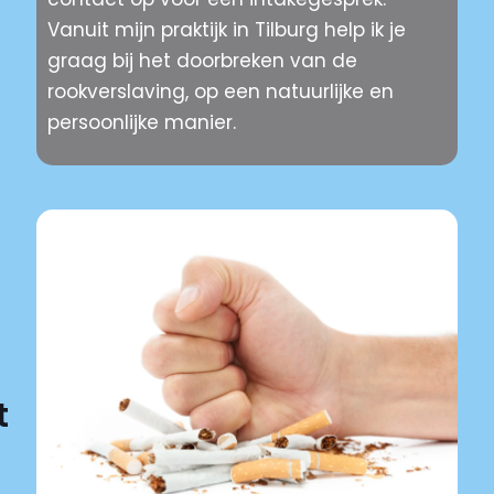
Vanuit mijn praktijk in Tilburg help ik je
graag bij het doorbreken van de
rookverslaving, op een natuurlijke en
persoonlijke manier.
t