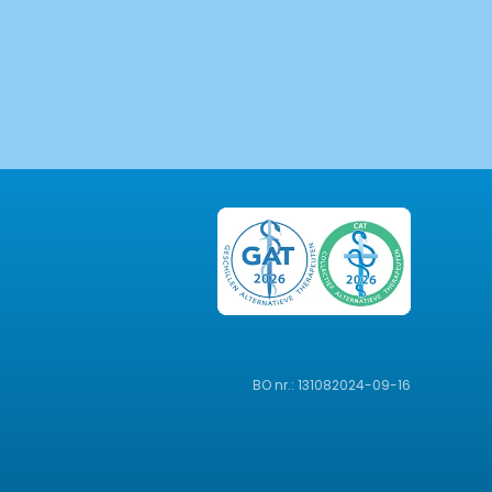
BO nr.: 131082024-09-16