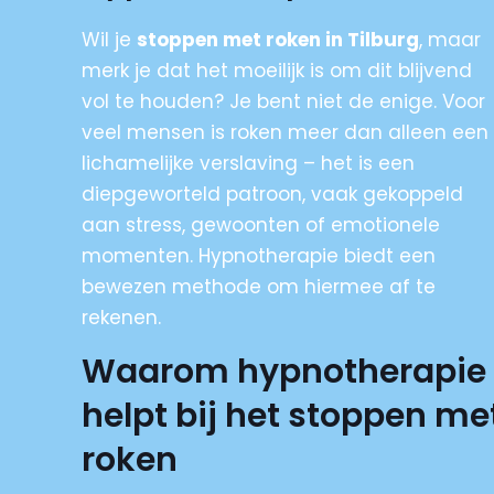
Wil je
stoppen met roken in Tilburg
, maar
merk je dat het moeilijk is om dit blijvend
vol te houden? Je bent niet de enige. Voor
veel mensen is roken meer dan alleen een
lichamelijke verslaving – het is een
diepgeworteld patroon, vaak gekoppeld
aan stress, gewoonten of emotionele
momenten. Hypnotherapie biedt een
bewezen methode om hiermee af te
rekenen.
Waarom hypnotherapie
helpt bij het stoppen me
roken