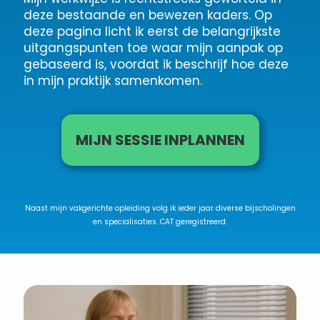
deze bestaande en bewezen kaders. Op
deze pagina licht ik eerst de belangrijkste
uitgangspunten toe waar mijn aanpak op
gebaseerd is, voordat ik beschrijf hoe deze
in mijn praktijk samenkomen.
MIJN SESSIE INPLANNEN
Naast mijn vakgerichte opleiding volg ik ieder jaar diverse bijscholingen
en specialisaties. CAT geregistreerd.