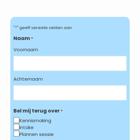
"
*
" geeft vereiste velden aan
Naam
*
Voornaam
Achternaam
Bel mij terug over
*
Kennismaking
Intake
Plannen sessie