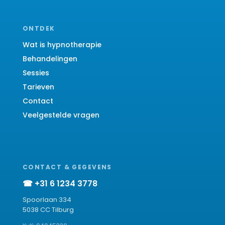
ONTDEK
Wat is hypnotherapie
Behandelingen
Sessies
Tarieven
Contact
Veelgestelde vragen
CONTACT & GEGEVENS
☎ +31 6 1234 3778
Spoorlaan 334
5038 CC Tilburg