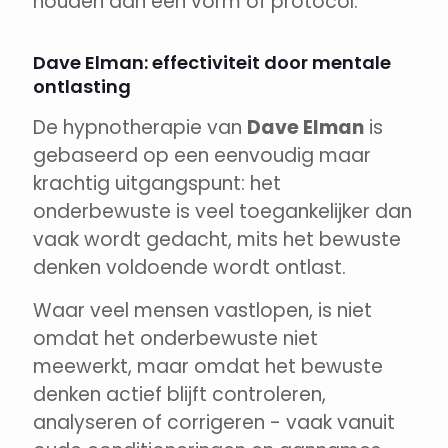
houden aan één vorm of protocol.
Dave Elman: effectiviteit door mentale
ontlasting
De hypnotherapie van
Dave Elman
is
gebaseerd op een eenvoudig maar
krachtig uitgangspunt: het
onderbewuste is veel toegankelijker dan
vaak wordt gedacht, mits het bewuste
denken voldoende wordt ontlast.
Waar veel mensen vastlopen, is niet
omdat het onderbewuste niet
meewerkt, maar omdat het bewuste
denken actief blijft controleren,
analyseren of corrigeren - vaak vanuit