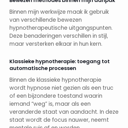
Bewezen methodes binnen mijn aanpak
Binnen mijn werkwijze maak ik gebruik
van verschillende bewezen
hypnotherapeutische uitgangspunten.
Deze benaderingen verschillen in stijl,
maar versterken elkaar in hun kern.
Klassieke hypnotherapie: toegang tot
automatische processen
Binnen de klassieke hypnotherapie
wordt hypnose niet gezien als een truc
of een bijzondere toestand waarin
iemand “weg” is, maar als een
veranderde staat van aandacht. In deze
staat wordt de focus nauwer, neemt
mentale ruis af en worden