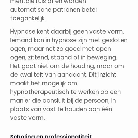
mentale ruis af en worden
automatische patronen beter
toegankelijk.
Hypnose kent daarbij geen vaste vorm.
Iemand kan in hypnose zijn met gesloten
ogen, maar net zo goed met open
ogen, zittend, staand of in beweging.
Het gaat niet om de houding, maar om
de kwaliteit van aandacht. Dit inzicht
maakt het mogelijk om
hypnotherapeutisch te werken op een
manier die aansluit bij de persoon, in
plaats van vast te houden aan één
vaste vorm.
Scholing en professionaliteit