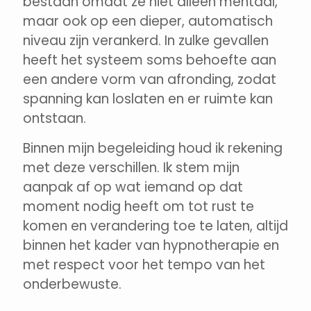
bestaan omdat ze niet alleen mentaal,
maar ook op een dieper, automatisch
niveau zijn verankerd. In zulke gevallen
heeft het systeem soms behoefte aan
een andere vorm van afronding, zodat
spanning kan loslaten en er ruimte kan
ontstaan.
Binnen mijn begeleiding houd ik rekening
met deze verschillen. Ik stem mijn
aanpak af op wat iemand op dat
moment nodig heeft om tot rust te
komen en verandering toe te laten, altijd
binnen het kader van hypnotherapie en
met respect voor het tempo van het
onderbewuste.