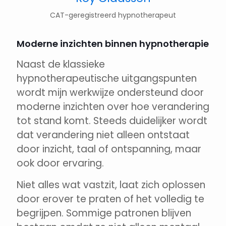
CAT-geregistreerd hypnotherapeut
Moderne inzichten binnen hypnotherapie
Naast de klassieke
hypnotherapeutische uitgangspunten
wordt mijn werkwijze ondersteund door
moderne inzichten over hoe verandering
tot stand komt. Steeds duidelijker wordt
dat verandering niet alleen ontstaat
door inzicht, taal of ontspanning, maar
ook door ervaring.
Niet alles wat vastzit, laat zich oplossen
door erover te praten of het volledig te
begrijpen. Sommige patronen blijven