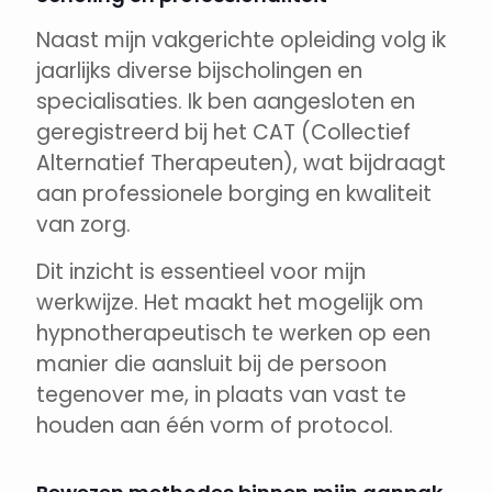
Naast mijn vakgerichte opleiding volg ik
jaarlijks diverse bijscholingen en
specialisaties. Ik ben aangesloten en
geregistreerd bij het CAT (Collectief
Alternatief Therapeuten), wat bijdraagt
aan professionele borging en kwaliteit
van zorg.
Dit inzicht is essentieel voor mijn
werkwijze. Het maakt het mogelijk om
hypnotherapeutisch te werken op een
manier die aansluit bij de persoon
tegenover me, in plaats van vast te
houden aan één vorm of protocol.