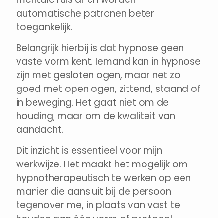
automatische patronen beter
toegankelijk.
Belangrijk hierbij is dat hypnose geen
vaste vorm kent. Iemand kan in hypnose
zijn met gesloten ogen, maar net zo
goed met open ogen, zittend, staand of
in beweging. Het gaat niet om de
houding, maar om de kwaliteit van
aandacht.
Dit inzicht is essentieel voor mijn
werkwijze. Het maakt het mogelijk om
hypnotherapeutisch te werken op een
manier die aansluit bij de persoon
tegenover me, in plaats van vast te