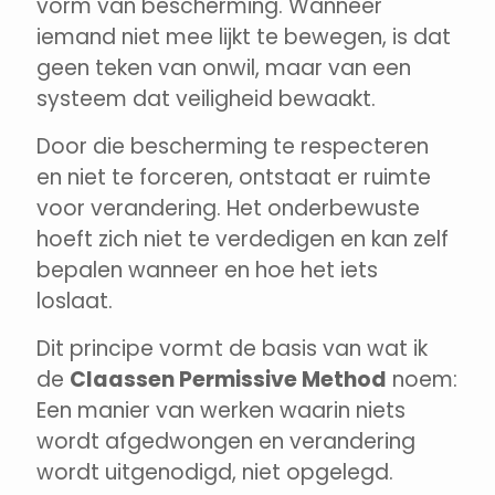
vorm van bescherming. Wanneer
iemand niet mee lijkt te bewegen, is dat
geen teken van onwil, maar van een
systeem dat veiligheid bewaakt.
Door die bescherming te respecteren
en niet te forceren, ontstaat er ruimte
voor verandering. Het onderbewuste
hoeft zich niet te verdedigen en kan zelf
bepalen wanneer en hoe het iets
loslaat.
Dit principe vormt de basis van wat ik
de
Claassen Permissive Method
noem:
Een manier van werken waarin niets
wordt afgedwongen en verandering
wordt uitgenodigd, niet opgelegd.