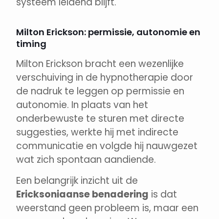
systeem leidend blijft.
Milton Erickson: permissie, autonomie en
timing
Milton Erickson bracht een wezenlijke
verschuiving in de hypnotherapie door
de nadruk te leggen op permissie en
autonomie. In plaats van het
onderbewuste te sturen met directe
suggesties, werkte hij met indirecte
communicatie en volgde hij nauwgezet
wat zich spontaan aandiende.
Een belangrijk inzicht uit de
Ericksoniaanse benadering
is dat
weerstand geen probleem is, maar een