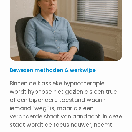
Bewezen methoden & werkwijze
Binnen de klassieke hypnotherapie
wordt hypnose niet gezien als een truc
of een bijzondere toestand waarin
iemand “weg” is, maar als een
veranderde staat van aandacht. In deze
staat wordt de focus nauwer, neemt