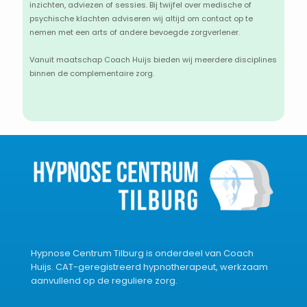
inzichten, adviezen of sessies. Bij twijfel over medische of
psychische klachten adviseren wij altijd om contact op te
nemen met een arts of andere bevoegde zorgverlener.
Vanuit maatschap Coach Huijs bieden wij meerdere disciplines
binnen de complementaire zorg.
Hypnose Centrum Tilburg is onderdeel van Coach
Huijs. CAT-geregistreerd hypnotherapeut, werkzaam
aanvullend op de reguliere zorg.