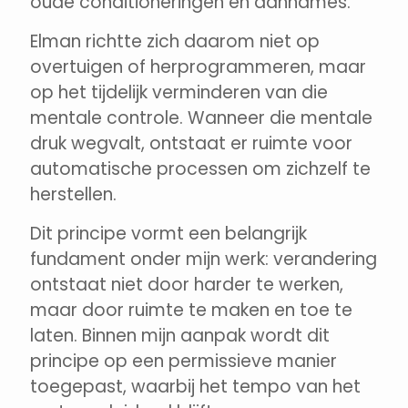
oude conditioneringen en aannames.
Elman richtte zich daarom niet op
overtuigen of herprogrammeren, maar
op het tijdelijk verminderen van die
mentale controle. Wanneer die mentale
druk wegvalt, ontstaat er ruimte voor
automatische processen om zichzelf te
herstellen.
Dit principe vormt een belangrijk
fundament onder mijn werk: verandering
ontstaat niet door harder te werken,
maar door ruimte te maken en toe te
laten. Binnen mijn aanpak wordt dit
principe op een permissieve manier
toegepast, waarbij het tempo van het