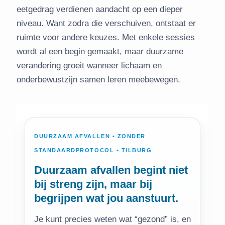
eetgedrag verdienen aandacht op een dieper
niveau. Want zodra die verschuiven, ontstaat er
ruimte voor andere keuzes. Met enkele sessies
wordt al een begin gemaakt, maar duurzame
verandering groeit wanneer lichaam en
onderbewustzijn samen leren meebewegen.
DUURZAAM AFVALLEN • ZONDER
STANDAARDPROTOCOL • TILBURG
Duurzaam afvallen begint niet
bij streng zijn, maar bij
begrijpen wat jou aanstuurt.
Je kunt precies weten wat “gezond” is, en