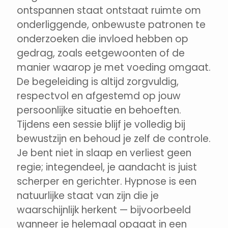
ontspannen staat ontstaat ruimte om
onderliggende, onbewuste patronen te
onderzoeken die invloed hebben op
gedrag, zoals eetgewoonten of de
manier waarop je met voeding omgaat.
De begeleiding is altijd zorgvuldig,
respectvol en afgestemd op jouw
persoonlijke situatie en behoeften.
Tijdens een sessie blijf je volledig bij
bewustzijn en behoud je zelf de controle.
Je bent niet in slaap en verliest geen
regie; integendeel, je aandacht is juist
scherper en gerichter. Hypnose is een
natuurlijke staat van zijn die je
waarschijnlijk herkent — bijvoorbeeld
wanneer je helemaal opgaat in een