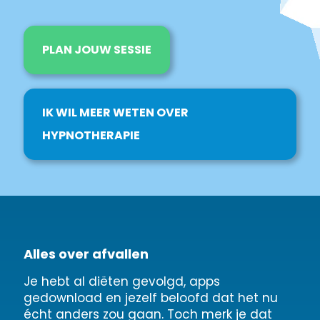
PLAN JOUW SESSIE
IK WIL MEER WETEN OVER
HYPNOTHERAPIE
Alles over afvallen
Je hebt al diëten gevolgd, apps
gedownload en jezelf beloofd dat het nu
écht anders zou gaan. Toch merk je dat