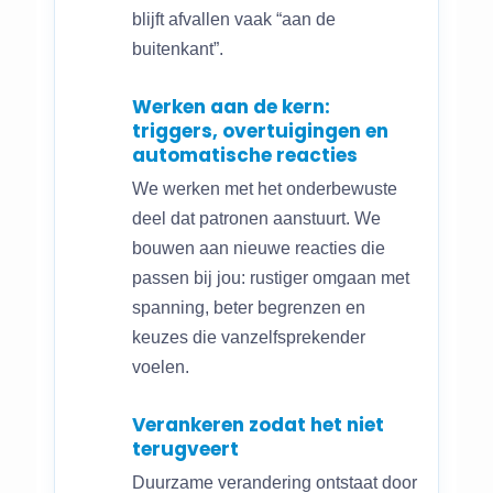
blijft afvallen vaak “aan de
buitenkant”.
Werken aan de kern:
triggers, overtuigingen en
automatische reacties
We werken met het onderbewuste
deel dat patronen aanstuurt. We
bouwen aan nieuwe reacties die
passen bij jou: rustiger omgaan met
spanning, beter begrenzen en
keuzes die vanzelfsprekender
voelen.
Verankeren zodat het niet
terugveert
Duurzame verandering ontstaat door