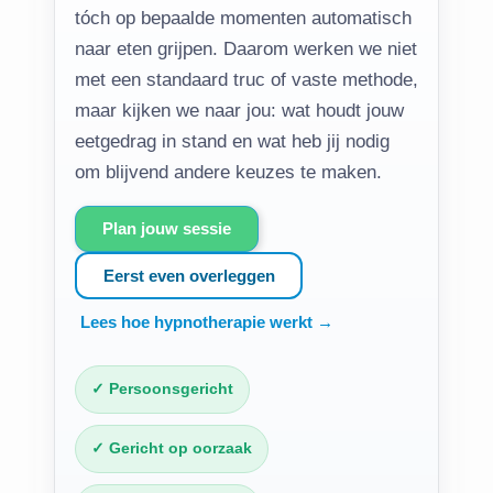
tóch op bepaalde momenten automatisch
naar eten grijpen. Daarom werken we niet
met een standaard truc of vaste methode,
maar kijken we naar jou: wat houdt jouw
eetgedrag in stand en wat heb jij nodig
om blijvend andere keuzes te maken.
Plan jouw sessie
Eerst even overleggen
Lees hoe hypnotherapie werkt →
✓ Persoonsgericht
✓ Gericht op oorzaak