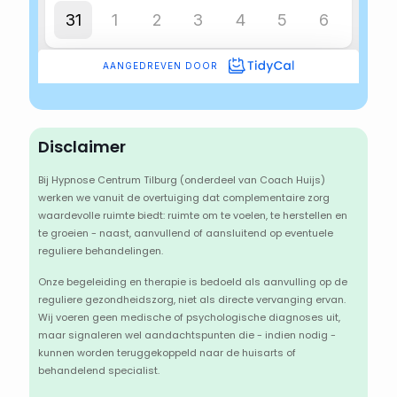
Disclaimer
Bij Hypnose Centrum Tilburg (onderdeel van Coach Huijs)
werken we vanuit de overtuiging dat complementaire zorg
waardevolle ruimte biedt: ruimte om te voelen, te herstellen en
te groeien - naast, aanvullend of aansluitend op eventuele
reguliere behandelingen.
Onze begeleiding en therapie is bedoeld als aanvulling op de
reguliere gezondheidszorg, niet als directe vervanging ervan.
Wij voeren geen medische of psychologische diagnoses uit,
maar signaleren wel aandachtspunten die - indien nodig -
kunnen worden teruggekoppeld naar de huisarts of
behandelend specialist.