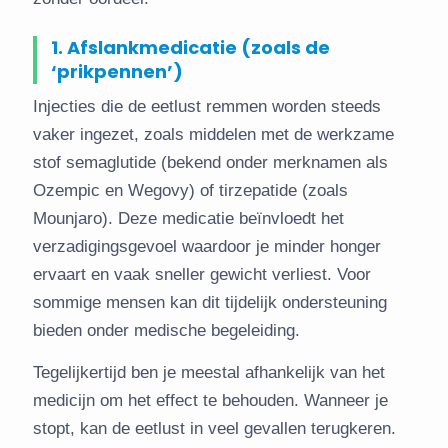
1. Afslankmedicatie (zoals de
‘prikpennen’)
Injecties die de eetlust remmen worden steeds
vaker ingezet, zoals middelen met de werkzame
stof semaglutide (bekend onder merknamen als
Ozempic en Wegovy) of tirzepatide (zoals
Mounjaro). Deze medicatie beïnvloedt het
verzadigingsgevoel waardoor je minder honger
ervaart en vaak sneller gewicht verliest. Voor
sommige mensen kan dit tijdelijk ondersteuning
bieden onder medische begeleiding.
Tegelijkertijd ben je meestal afhankelijk van het
medicijn om het effect te behouden. Wanneer je
stopt, kan de eetlust in veel gevallen terugkeren.