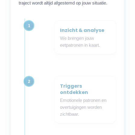
traject wordt altijd afgestemd op jouw situatie.
1
Inzicht & analyse
We brengen jouw
eetpatronen in kaart.
2
Triggers
ontdekken
Emotionele patronen en
overtuigingen worden
zichtbaar.