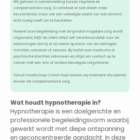
Wij geloven in samenwerking tussen reguliere en
complementaire zorg. Zo ontstaat er niet alleen meer
keuzevrijheid, maar ook een vollediger beeld van wat iemand
écht nodig heeft om te herstellen.
Hoewel onze begeleiding met de grootst mogelijke zorg wordt
uitgevoerd, blijft de cliënt altijd zelf verantwoordelijk voor de
beslissingen die hij of zij neemt op basis van de verkregen
inzichten, adviezen of sessies. Bij twijfel over medische of
psychische klachten adviseren wij altijd om contact op te
nemen met een arts of andere bevoegde zorgverlener.
Vanuit maatschap Coach Huijs bieden wij meerdere disciplines
binnen de complementaire zorg.
Wat houdt hypnotherapie in?
Hypnotherapie is een doelgerichte en
professionele begeleidingsvorm waarbij
gewerkt wordt met diepe ontspanning
en geconcentreerde aandacht. In deze