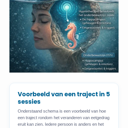
Voorbeeld van een traject in 5
sessies
Onderstaand schema is een voorbeeld van hoe
een traject rondom het veranderen van eetgedrag
eruit kan zien. Iedere persoon is anders en het