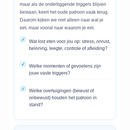
maar als de onderliggende triggers blijven
bestaan, keert het oude patroon vaak terug.
Daarom kijken we niet alleen naar wat je
eet, maar vooral naar waarom je eet.
Wat lost eten voor jou op: stress, onrust,
beloning, leegte, controle of afleiding?
Welke momenten of gevoelens zijn
jouw vaste triggers?
Welke overtuigingen (bewust of
onbewust) houden het patroon in
stand?