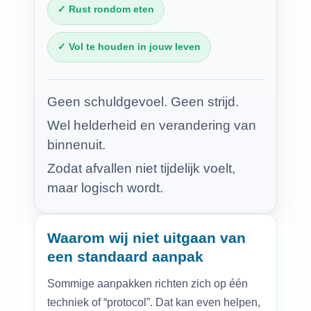
✓ Rust rondom eten
✓ Vol te houden in jouw leven
Geen schuldgevoel. Geen strijd.
Wel helderheid en verandering van
binnenuit.
Zodat afvallen niet tijdelijk voelt,
maar logisch wordt.
Waarom wij niet uitgaan van
een standaard aanpak
Sommige aanpakken richten zich op één
techniek of “protocol”. Dat kan even helpen,