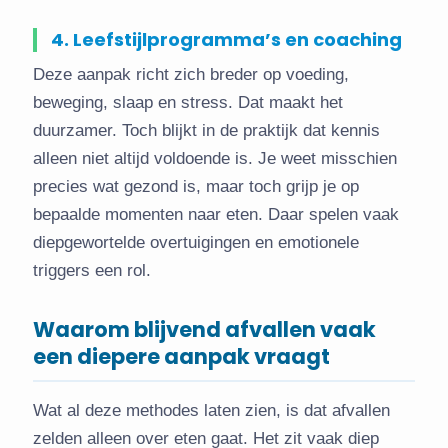
4. Leefstijlprogramma’s en coaching
Deze aanpak richt zich breder op voeding,
beweging, slaap en stress. Dat maakt het
duurzamer. Toch blijkt in de praktijk dat kennis
alleen niet altijd voldoende is. Je weet misschien
precies wat gezond is, maar toch grijp je op
bepaalde momenten naar eten. Daar spelen vaak
diepgewortelde overtuigingen en emotionele
triggers een rol.
Waarom blijvend afvallen vaak
een diepere aanpak vraagt
Wat al deze methodes laten zien, is dat afvallen
zelden alleen over eten gaat. Het zit vaak diep