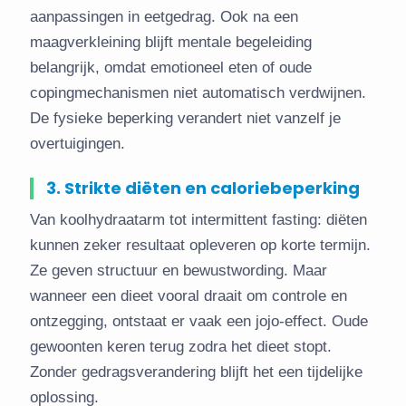
aanpassingen in eetgedrag. Ook na een
maagverkleining blijft mentale begeleiding
belangrijk, omdat emotioneel eten of oude
copingmechanismen niet automatisch verdwijnen.
De fysieke beperking verandert niet vanzelf je
overtuigingen.
3. Strikte diëten en caloriebeperking
Van koolhydraatarm tot intermittent fasting: diëten
kunnen zeker resultaat opleveren op korte termijn.
Ze geven structuur en bewustwording. Maar
wanneer een dieet vooral draait om controle en
ontzegging, ontstaat er vaak een jojo-effect. Oude
gewoonten keren terug zodra het dieet stopt.
Zonder gedragsverandering blijft het een tijdelijke
oplossing.