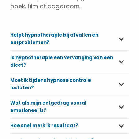
boek, film of dagdroom.
Helpt hypnotherapie bij afvallen en
eetproblemen?
Is hypnotherapie een vervanging van een
dieet?
Moet ik tijdens hypnose controle
loslaten?
Wat als mijn eetgedrag vooral
emotioneel is?
Hoe snel merk ik resultaat?