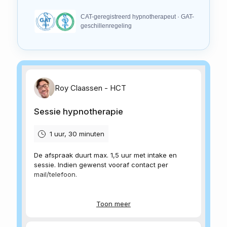
CAT-geregistreerd hypnotherapeut · GAT-
geschillenregeling