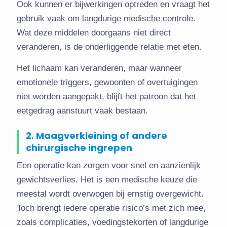
Ook kunnen er bijwerkingen optreden en vraagt het
gebruik vaak om langdurige medische controle.
Wat deze middelen doorgaans niet direct
veranderen, is de onderliggende relatie met eten.
Het lichaam kan veranderen, maar wanneer
emotionele triggers, gewoonten of overtuigingen
niet worden aangepakt, blijft het patroon dat het
eetgedrag aanstuurt vaak bestaan.
2. Maagverkleining of andere
chirurgische ingrepen
Een operatie kan zorgen voor snel en aanzienlijk
gewichtsverlies. Het is een medische keuze die
meestal wordt overwogen bij ernstig overgewicht.
Toch brengt iedere operatie risico’s met zich mee,
zoals complicaties, voedingstekorten of langdurige