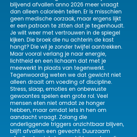
blijvend afvallen anno 2026 meer vraagt
dan alleen calorieën tellen. Er is misschien
geen medische oorzaak, maar ergens lijkt
er een patroon te zitten dat je tegenhoudt.
Je wilt weer met vertrouwen in de spiegel
kijken. Die broek die nu achterin de kast
hangt? Die wil je zonder twijfel aantrekken.
Maar vooral verlang je naar energie,
lichtheid en een lichaam dat met je
meewerkt in plaats van tegenwerkt.
Tegenwoordig weten we dat gewicht niet
alleen draait om voeding of discipline.
Stress, slaap, emoties en onbewuste
gewoontes spelen een grote rol. Veel
mensen eten niet omdat ze honger
hebben, maar omdat iets in hen om
aandacht vraagt. Zolang die
onderliggende triggers onzichtbaar blijven,
blijft afvallen een gevecht. Duurzaam