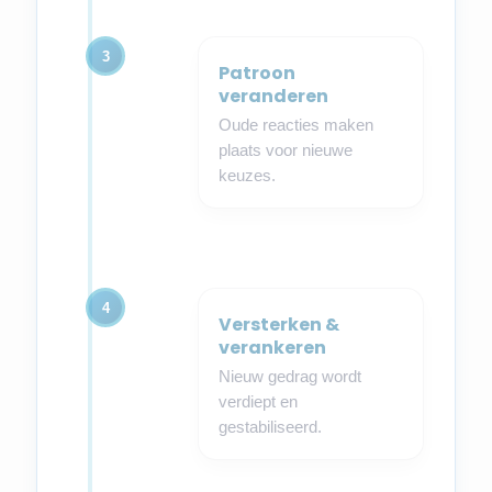
3
Patroon
veranderen
Oude reacties maken
plaats voor nieuwe
keuzes.
4
Versterken &
verankeren
Nieuw gedrag wordt
verdiept en
gestabiliseerd.