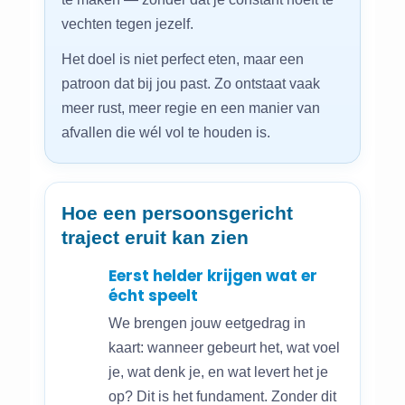
vechten tegen jezelf.
Het doel is niet perfect eten, maar een
patroon dat bij jou past. Zo ontstaat vaak
meer rust, meer regie en een manier van
afvallen die wél vol te houden is.
Hoe een persoonsgericht
traject eruit kan zien
Eerst helder krijgen wat er
écht speelt
We brengen jouw eetgedrag in
kaart: wanneer gebeurt het, wat voel
je, wat denk je, en wat levert het je
op? Dit is het fundament. Zonder dit