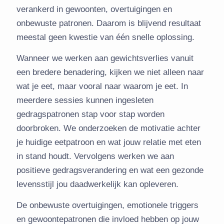
verankerd in gewoonten, overtuigingen en
onbewuste patronen. Daarom is blijvend resultaat
meestal geen kwestie van één snelle oplossing.
Wanneer we werken aan gewichtsverlies vanuit
een bredere benadering, kijken we niet alleen naar
wat je eet, maar vooral naar waarom je eet. In
meerdere sessies kunnen ingesleten
gedragspatronen stap voor stap worden
doorbroken. We onderzoeken de motivatie achter
je huidige eetpatroon en wat jouw relatie met eten
in stand houdt. Vervolgens werken we aan
positieve gedragsverandering en wat een gezonde
levensstijl jou daadwerkelijk kan opleveren.
De onbewuste overtuigingen, emotionele triggers
en gewoontepatronen die invloed hebben op jouw