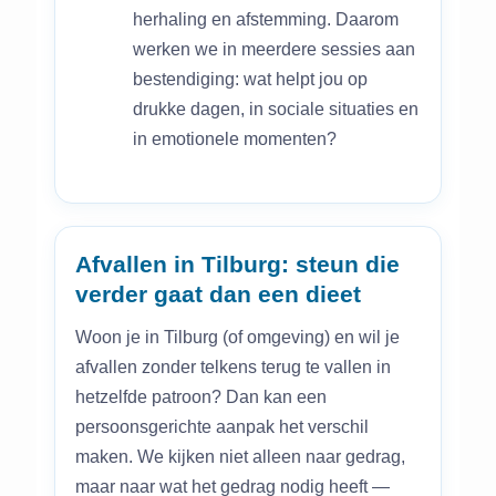
herhaling en afstemming. Daarom
werken we in meerdere sessies aan
bestendiging: wat helpt jou op
drukke dagen, in sociale situaties en
in emotionele momenten?
Afvallen in Tilburg: steun die
verder gaat dan een dieet
Woon je in Tilburg (of omgeving) en wil je
afvallen zonder telkens terug te vallen in
hetzelfde patroon? Dan kan een
persoonsgerichte aanpak het verschil
maken. We kijken niet alleen naar gedrag,
maar naar wat het gedrag nodig heeft —