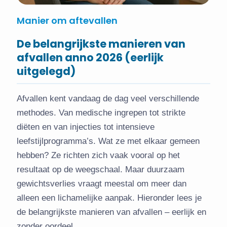
Manier om aftevallen
De belangrijkste manieren van
afvallen anno 2026 (eerlijk
uitgelegd)
Afvallen kent vandaag de dag veel verschillende
methodes. Van medische ingrepen tot strikte
diëten en van injecties tot intensieve
leefstijlprogramma’s. Wat ze met elkaar gemeen
hebben? Ze richten zich vaak vooral op het
resultaat op de weegschaal. Maar duurzaam
gewichtsverlies vraagt meestal om meer dan
alleen een lichamelijke aanpak. Hieronder lees je
de belangrijkste manieren van afvallen – eerlijk en
zonder oordeel.