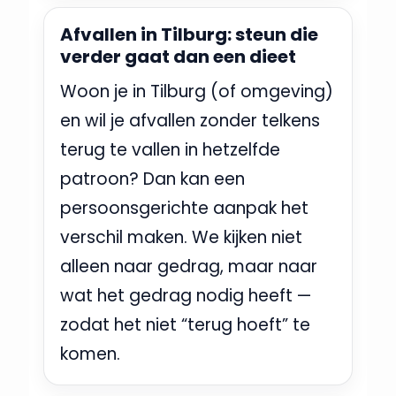
Afvallen in Tilburg: steun die
verder gaat dan een dieet
Woon je in Tilburg (of omgeving)
en wil je afvallen zonder telkens
terug te vallen in hetzelfde
patroon? Dan kan een
persoonsgerichte aanpak het
verschil maken. We kijken niet
alleen naar gedrag, maar naar
wat het gedrag nodig heeft —
zodat het niet “terug hoeft” te
komen.