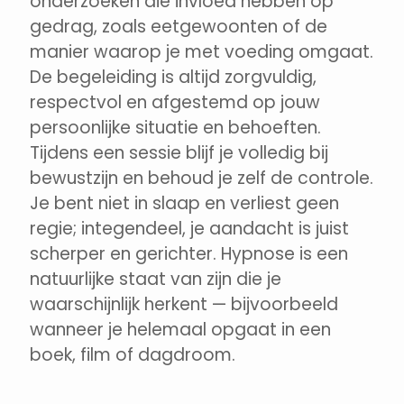
onderzoeken die invloed hebben op
gedrag, zoals eetgewoonten of de
manier waarop je met voeding omgaat.
De begeleiding is altijd zorgvuldig,
respectvol en afgestemd op jouw
persoonlijke situatie en behoeften.
Tijdens een sessie blijf je volledig bij
bewustzijn en behoud je zelf de controle.
Je bent niet in slaap en verliest geen
regie; integendeel, je aandacht is juist
scherper en gerichter. Hypnose is een
natuurlijke staat van zijn die je
waarschijnlijk herkent — bijvoorbeeld
wanneer je helemaal opgaat in een
boek, film of dagdroom.