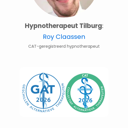
Hypnotherapeut Tilburg
:
Roy Claassen
CAT-geregistreerd hypnotherapeut