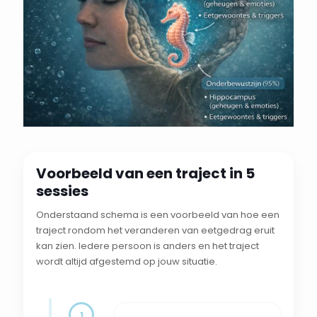
Voorbeeld van een traject in 5
sessies
Onderstaand schema is een voorbeeld van hoe een
traject rondom het veranderen van eetgedrag eruit
kan zien. Iedere persoon is anders en het traject
wordt altijd afgestemd op jouw situatie.
1