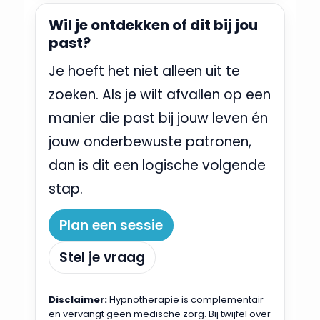
Wil je ontdekken of dit bij jou
past?
Je hoeft het niet alleen uit te
zoeken. Als je wilt afvallen op een
manier die past bij jouw leven én
jouw onderbewuste patronen,
dan is dit een logische volgende
stap.
Plan een sessie
Stel je vraag
Disclaimer:
Hypnotherapie is complementair
en vervangt geen medische zorg. Bij twijfel over