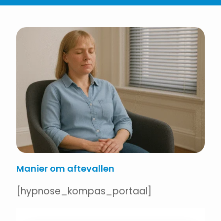
Manier om aftevallen
[hypnose_kompas_portaal]