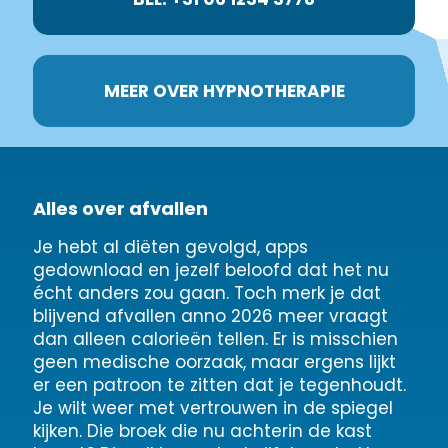
MEER OVER HYPNOTHERAPIE
Alles over afvallen
Je hebt al diëten gevolgd, apps
gedownload en jezelf beloofd dat het nu
écht anders zou gaan. Toch merk je dat
blijvend afvallen anno 2026 meer vraagt
dan alleen calorieën tellen. Er is misschien
geen medische oorzaak, maar ergens lijkt
er een patroon te zitten dat je tegenhoudt.
Je wilt weer met vertrouwen in de spiegel
kijken. Die broek die nu achterin de kast