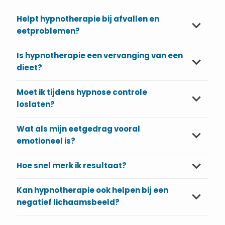
Helpt hypnotherapie bij afvallen en
eetproblemen?
Is hypnotherapie een vervanging van een
dieet?
Moet ik tijdens hypnose controle
loslaten?
Wat als mijn eetgedrag vooral
emotioneel is?
Hoe snel merk ik resultaat?
Kan hypnotherapie ook helpen bij een
negatief lichaamsbeeld?