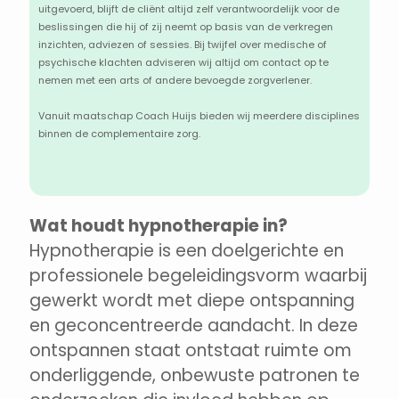
uitgevoerd, blijft de cliënt altijd zelf verantwoordelijk voor de
beslissingen die hij of zij neemt op basis van de verkregen
inzichten, adviezen of sessies. Bij twijfel over medische of
psychische klachten adviseren wij altijd om contact op te
nemen met een arts of andere bevoegde zorgverlener.
Vanuit maatschap Coach Huijs bieden wij meerdere disciplines
binnen de complementaire zorg.
Wat houdt hypnotherapie in?
Hypnotherapie is een doelgerichte en
professionele begeleidingsvorm waarbij
gewerkt wordt met diepe ontspanning
en geconcentreerde aandacht. In deze
ontspannen staat ontstaat ruimte om
onderliggende, onbewuste patronen te