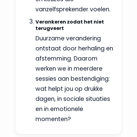
vanzelfsprekender voelen.
Verankeren zodat het niet
terugveert
Duurzame verandering
ontstaat door herhaling en
afstemming. Daarom
werken we in meerdere
sessies aan bestendiging:
wat helpt jou op drukke
dagen, in sociale situaties
en in emotionele
momenten?