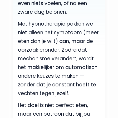
even niets voelen, of na een
zware dag belonen.
Met hypnotherapie pakken we
niet alleen het symptoom (meer
eten dan je wilt) aan, maar de
oorzaak eronder. Zodra dat
mechanisme verandert, wordt
het makkelijker om automatisch
andere keuzes te maken —
zonder dat je constant hoeft te
vechten tegen jezelf.
Het doel is niet perfect eten,
maar een patroon dat bij jou