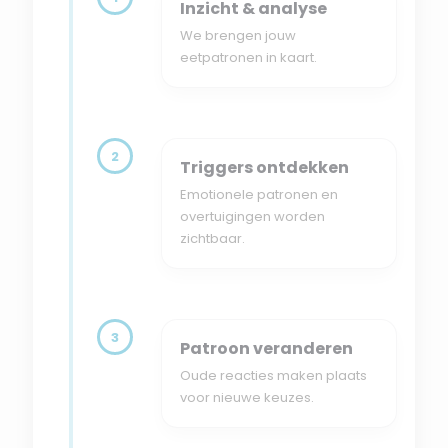
Inzicht & analyse
We brengen jouw
eetpatronen in kaart.
2
Triggers ontdekken
Emotionele patronen en
overtuigingen worden
zichtbaar.
3
Patroon veranderen
Oude reacties maken plaats
voor nieuwe keuzes.