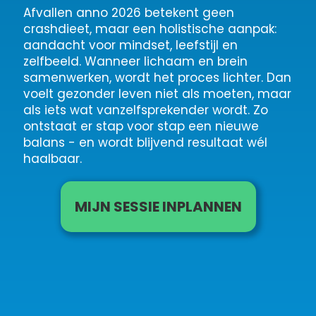
Afvallen anno 2026 betekent geen
crashdieet, maar een holistische aanpak:
aandacht voor mindset, leefstijl en
zelfbeeld. Wanneer lichaam en brein
samenwerken, wordt het proces lichter. Dan
voelt gezonder leven niet als moeten, maar
als iets wat vanzelfsprekender wordt. Zo
ontstaat er stap voor stap een nieuwe
balans - en wordt blijvend resultaat wél
haalbaar.
MIJN SESSIE INPLANNEN