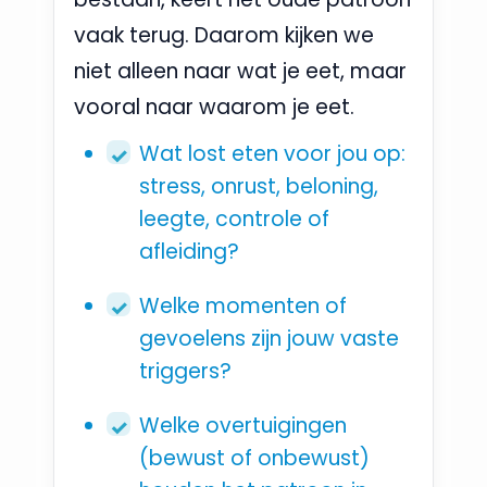
vaak terug. Daarom kijken we
niet alleen naar wat je eet, maar
vooral naar waarom je eet.
Wat lost eten voor jou op:
stress, onrust, beloning,
leegte, controle of
afleiding?
Welke momenten of
gevoelens zijn jouw vaste
triggers?
Welke overtuigingen
(bewust of onbewust)