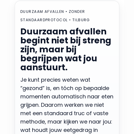
DUURZAAM AFVALLEN • ZONDER
STANDAARDPROTOCOL • TILBURG
Duurzaam afvallen
begint niet bij streng
zijn, maar bij
begrijpen wat jou
aanstuurt.
Je kunt precies weten wat
“gezond” is, en tóch op bepaalde
momenten automatisch naar eten
grijpen. Daarom werken we niet
met een standaard truc of vaste
methode, maar kijken we naar jou:
wat houdt jouw eetgedrag in