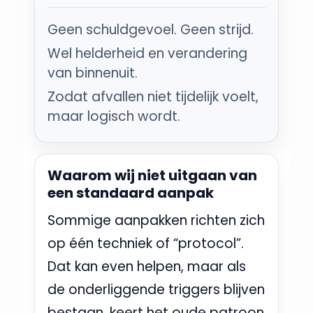
Geen schuldgevoel. Geen strijd.
Wel helderheid en verandering
van binnenuit.
Zodat afvallen niet tijdelijk voelt,
maar logisch wordt.
Waarom wij niet uitgaan van
een standaard aanpak
Sommige aanpakken richten zich
op één techniek of “protocol”.
Dat kan even helpen, maar als
de onderliggende triggers blijven
bestaan, keert het oude patroon