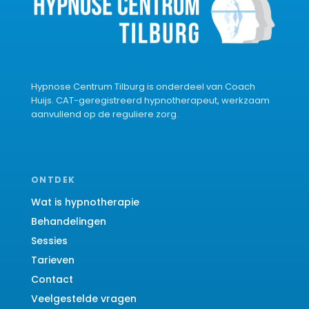
Hypnose Centrum Tilburg is onderdeel van Coach
Huijs. CAT-geregistreerd hypnotherapeut, werkzaam
aanvullend op de reguliere zorg.
ONTDEK
Wat is hypnotherapie
Behandelingen
Sessies
Tarieven
Contact
Veelgestelde vragen