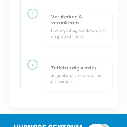
4
Versterken &
verankeren
Nieuw gedrag wordt verdiept
en gestabiliseerd.
5
Zelfstandig verder
Je gaat met vertrouwen en
rust verder.