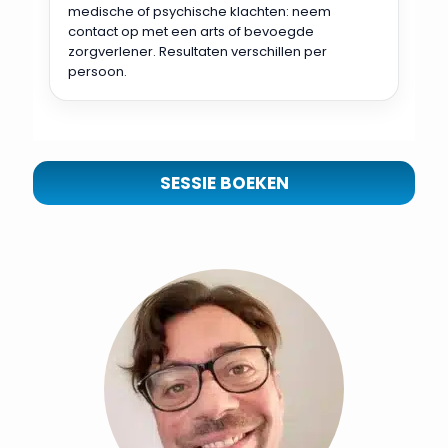
medische of psychische klachten: neem
contact op met een arts of bevoegde
zorgverlener. Resultaten verschillen per
persoon.
SESSIE BOEKEN